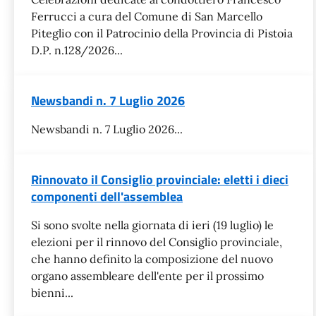
Ferrucci a cura del Comune di San Marcello
Piteglio con il Patrocinio della Provincia di Pistoia
D.P. n.128/2026...
Newsbandi n. 7 Luglio 2026
Newsbandi n. 7 Luglio 2026...
Rinnovato il Consiglio provinciale: eletti i dieci
componenti dell'assemblea
Si sono svolte nella giornata di ieri (19 luglio) le
elezioni per il rinnovo del Consiglio provinciale,
che hanno definito la composizione del nuovo
organo assembleare dell'ente per il prossimo
bienni...