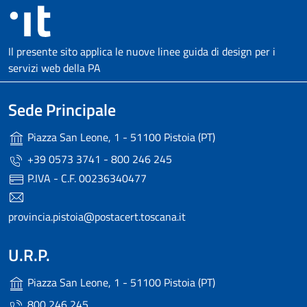
Il presente sito applica le nuove linee guida di design per i
servizi web della PA
Sede Principale
Piazza San Leone, 1 - 51100 Pistoia (PT)
+39 0573 3741 - 800 246 245
P.IVA - C.F. 00236340477
provincia.pistoia@postacert.toscana.it
U.R.P.
Piazza San Leone, 1 - 51100 Pistoia (PT)
800 246 245