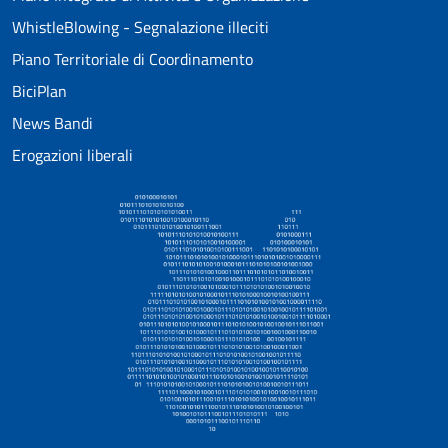
WhistleBlowing - Segnalazione illeciti
Piano Territoriale di Coordinamento
BiciPlan
News Bandi
Erogazioni liberali