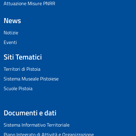
Attuazione Misure PNRR
News
Notizie
Eventi
Siti Tematici
Territori di Pistoia
Sistema Museale Pistoiese
Scuole Pistoia
Documenti e dati
Sistema Informativo Territoriale
Piano Integrato di Attività e Organizzazione