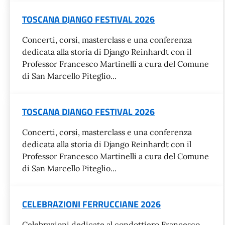
TOSCANA DJANGO FESTIVAL 2026
Concerti, corsi, masterclass e una conferenza
dedicata alla storia di Django Reinhardt con il
Professor Francesco Martinelli a cura del Comune
di San Marcello Piteglio...
TOSCANA DJANGO FESTIVAL 2026
Concerti, corsi, masterclass e una conferenza
dedicata alla storia di Django Reinhardt con il
Professor Francesco Martinelli a cura del Comune
di San Marcello Piteglio...
CELEBRAZIONI FERRUCCIANE 2026
Celebrazioni dedicate al condottiero Francesco