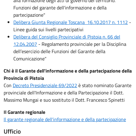
alla formazione degli atti di governo del territorio.
Funzioni del garante dell'informazione e della
partecipazione"
Delibera Giunta Regionale Toscana 16.10.2017 n. 1112
-
Linee guida sui livelli partecipativi
Delibera del Consiglio Provinciale di Pistoia n. 66 del
12.04.2007
- Regolamento provinciale per la Disciplina
dell’esercizio delle Funzioni del Garante della
Comunicazione"
Chi è il Garante dell'informazione e della partecipazione della
Provincia di Pistoia
Con
Decreto Presidenziale 69/2022
è stato nominato Garante
provinciale dell'Informazione e della Partecipazione il Dott.
Massimo Mungai e suo sostituto il Dott. Francesco Spinetti
Il Garante regionale
Il garante regionale dell'informazione e della partecipazione
Ufficio