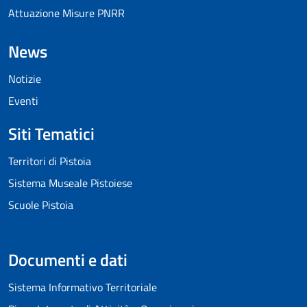
Attuazione Misure PNRR
News
Notizie
Eventi
Siti Tematici
Territori di Pistoia
Sistema Museale Pistoiese
Scuole Pistoia
Documenti e dati
Sistema Informativo Territoriale