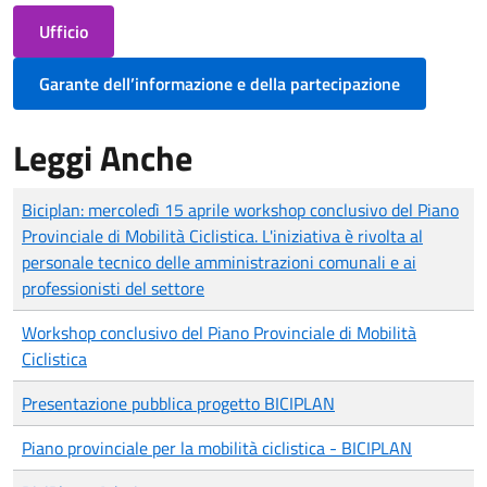
Ufficio
Garante dell’informazione e della partecipazione
Leggi Anche
Biciplan: mercoledì 15 aprile workshop conclusivo del Piano
Provinciale di Mobilità Ciclistica. L'iniziativa è rivolta al
personale tecnico delle amministrazioni comunali e ai
professionisti del settore
Workshop conclusivo del Piano Provinciale di Mobilità
Ciclistica
Presentazione pubblica progetto BICIPLAN
Piano provinciale per la mobilità ciclistica - BICIPLAN