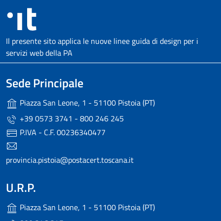
Il presente sito applica le nuove linee guida di design per i
servizi web della PA
Sede Principale
Piazza San Leone, 1 - 51100 Pistoia (PT)
+39 0573 3741 - 800 246 245
P.IVA - C.F. 00236340477
provincia.pistoia@postacert.toscana.it
U.R.P.
Piazza San Leone, 1 - 51100 Pistoia (PT)