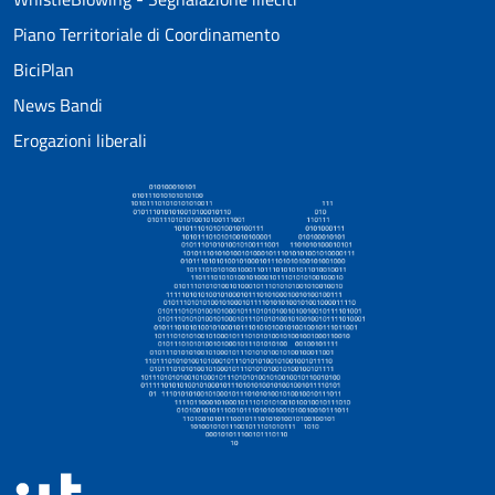
Piano Territoriale di Coordinamento
BiciPlan
News Bandi
Erogazioni liberali