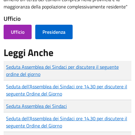
maggioranza della popolazione complessivamente residente"
Ufficio
Ufficio
Presidenza
Leggi Anche
Seduta Assemblea dei Sindaci per discutere il seguente
ordine del giorno
Seduta dell'Assemblea dei Sindaci ore 14.30 per discutere il
seguente Ordine del Giorno
Seduta Assemblea dei Sindaci
Seduta dell'Assemblea dei Sindaci ore 14.30 per discutere il
seguente Ordine del Giorno