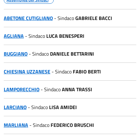
ABETONE CUTIGLIANO
- Sindaco
GABRIELE BACCI
AGLIANA
- Sindaco
LUCA BENESPERI
BUGGIANO
- Sindaco
DANIELE BETTARINI
CHIESINA UZZANESE
- Sindaco
FABIO BERTI
LAMPORECCHIO
- Sindaco
ANNA TRASSI
LARCIANO
- Sindaco
LISA AMIDEI
MARLIANA
- Sindaco
FEDERICO BRUSCHI