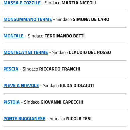
MASSA E COZZILE
- Sindaco
MARZIA NICCOLI
MONSUMMANO TERME
- Sindaco
SIMONA DE CARO
MONTALE
- Sindaco
FERDINANDO BETTI
MONTECATINI TERME
- Sindaco
CLAUDIO DEL ROSSO
PESCIA
- Sindaco
RICCARDO FRANCHI
PIEVE A NIEVOLE
- Sindaco
GILDA DIOLAIUTI
PISTOIA
- Sindaco
GIOVANNI CAPECCHI
PONTE BUGGIANESE
-
Sindaco
NICOLA TESI