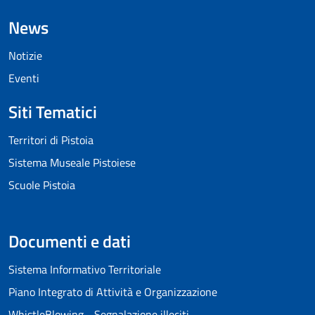
News
Notizie
Eventi
Siti Tematici
Territori di Pistoia
Sistema Museale Pistoiese
Scuole Pistoia
Documenti e dati
Sistema Informativo Territoriale
Piano Integrato di Attività e Organizzazione
WhistleBlowing - Segnalazione illeciti