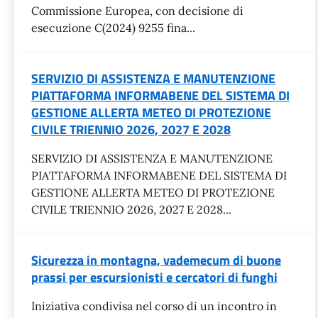
Commissione Europea, con decisione di
esecuzione C(2024) 9255 fina...
SERVIZIO DI ASSISTENZA E MANUTENZIONE
PIATTAFORMA INFORMABENE DEL SISTEMA DI
GESTIONE ALLERTA METEO DI PROTEZIONE
CIVILE TRIENNIO 2026, 2027 E 2028
SERVIZIO DI ASSISTENZA E MANUTENZIONE
PIATTAFORMA INFORMABENE DEL SISTEMA DI
GESTIONE ALLERTA METEO DI PROTEZIONE
CIVILE TRIENNIO 2026, 2027 E 2028...
Sicurezza in montagna, vademecum di buone
prassi per escursionisti e cercatori di funghi
Iniziativa condivisa nel corso di un incontro in