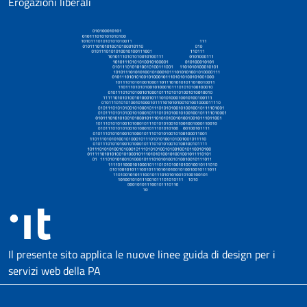
Erogazioni liberali
Il presente sito applica le nuove linee guida di design per i
servizi web della PA