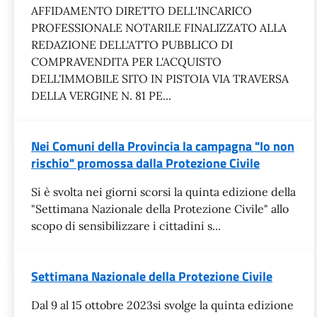
AFFIDAMENTO DIRETTO DELL'INCARICO
PROFESSIONALE NOTARILE FINALIZZATO ALLA
REDAZIONE DELL'ATTO PUBBLICO DI
COMPRAVENDITA PER L'ACQUISTO
DELL'IMMOBILE SITO IN PISTOIA VIA TRAVERSA
DELLA VERGINE N. 81 PE...
Nei Comuni della Provincia la campagna "Io non
rischio" promossa dalla Protezione Civile
Si è svolta nei giorni scorsi la quinta edizione della
"Settimana Nazionale della Protezione Civile" allo
scopo di sensibilizzare i cittadini s...
Settimana Nazionale della Protezione Civile
Dal 9 al 15 ottobre 2023si svolge la quinta edizione