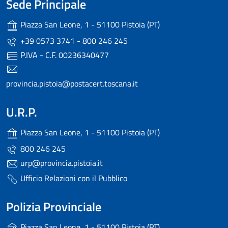
Sede Principale
Piazza San Leone, 1 - 51100 Pistoia (PT)
+39 0573 3741 - 800 246 245
P.IVA - C.F. 00236340477
provincia.pistoia@postacert.toscana.it
U.R.P.
Piazza San Leone, 1 - 51100 Pistoia (PT)
800 246 245
urp@provincia.pistoia.it
Ufficio Relazioni con il Pubblico
Polizia Provinciale
Piazza San Leone, 1 - 51100 Pistoia (PT)