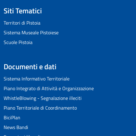
Siti Tematici
Territori di Pistoia
Sistema Museale Pistoiese
Scuole Pistoia
Documenti e dati
Sistema Informativo Territoriale
Piano Integrato di Attività e Organizzazione
WhistleBlowing - Segnalazione illeciti
Piano Territoriale di Coordinamento
BiciPlan
News Bandi