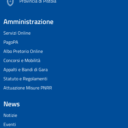
Provincia di Pistoia
Amministrazione
Servizi Online
PagoPA
Albo Pretorio Online
Concorsi e Mobilità
Appalti e Bandi di Gara
Statuto e Regolamenti
Attuazione Misure PNRR
News
Notizie
Eventi