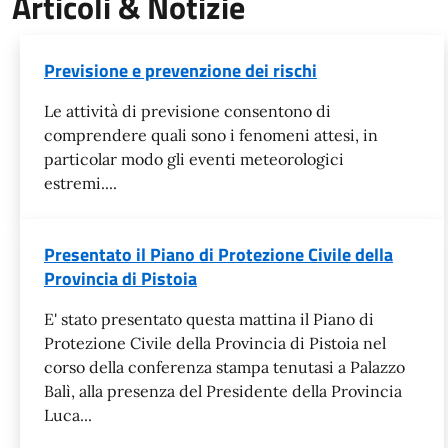
Articoli & Notizie
Previsione e prevenzione dei rischi
Le attività di previsione consentono di
comprendere quali sono i fenomeni attesi, in
particolar modo gli eventi meteorologici
estremi....
Presentato il Piano di Protezione Civile della
Provincia di Pistoia
E' stato presentato questa mattina il Piano di
Protezione Civile della Provincia di Pistoia nel
corso della conferenza stampa tenutasi a Palazzo
Balì, alla presenza del Presidente della Provincia
Luca...