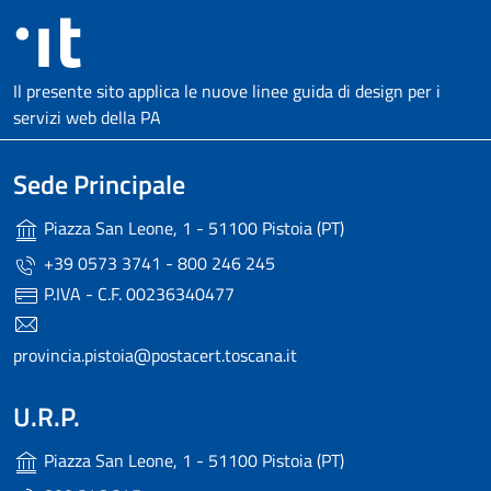
Il presente sito applica le nuove linee guida di design per i
servizi web della PA
Sede Principale
Piazza San Leone, 1 - 51100 Pistoia (PT)
+39 0573 3741 - 800 246 245
P.IVA - C.F. 00236340477
provincia.pistoia@postacert.toscana.it
U.R.P.
Piazza San Leone, 1 - 51100 Pistoia (PT)