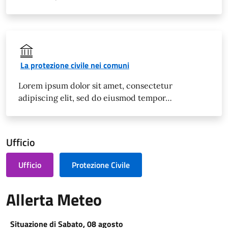
La protezione civile nei comuni
Lorem ipsum dolor sit amet, consectetur
adipiscing elit, sed do eiusmod tempor…
Ufficio
Ufficio
Protezione Civile
Allerta Meteo
Situazione di Sabato, 08 agosto