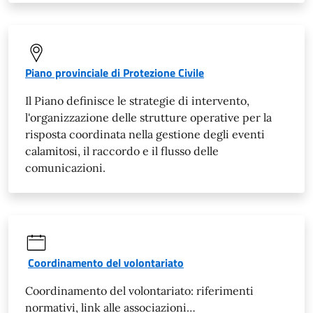
Piano provinciale di Protezione Civile
Il Piano definisce le strategie di intervento,
l'organizzazione delle strutture operative per la
risposta coordinata nella gestione degli eventi
calamitosi, il raccordo e il flusso delle
comunicazioni.
Coordinamento del volontariato
Coordinamento del volontariato: riferimenti
normativi, link alle associazioni…