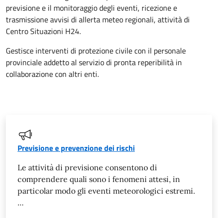
previsione e il monitoraggio degli eventi, ricezione e
trasmissione avvisi di allerta meteo regionali, attività di
Centro Situazioni H24.
Gestisce interventi di protezione civile con il personale
provinciale addetto al servizio di pronta reperibilità in
collaborazione con altri enti.
Previsione e prevenzione dei rischi
Le attività di previsione consentono di
comprendere quali sono i fenomeni attesi, in
particolar modo gli eventi meteorologici estremi.
…