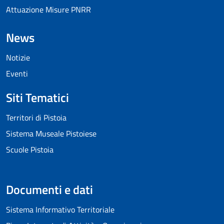
Attuazione Misure PNRR
News
Notizie
Eventi
Siti Tematici
Territori di Pistoia
Sistema Museale Pistoiese
Scuole Pistoia
Documenti e dati
Sistema Informativo Territoriale