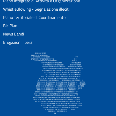
Piano Integrato di Attività e Organizzazione
WhistleBlowing - Segnalazione illeciti
Piano Territoriale di Coordinamento
BiciPlan
News Bandi
Erogazioni liberali