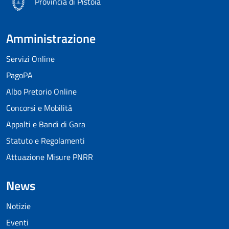
Provincia di Pistoia
Amministrazione
Servizi Online
PagoPA
Albo Pretorio Online
Concorsi e Mobilità
Appalti e Bandi di Gara
Statuto e Regolamenti
Attuazione Misure PNRR
News
Notizie
Eventi