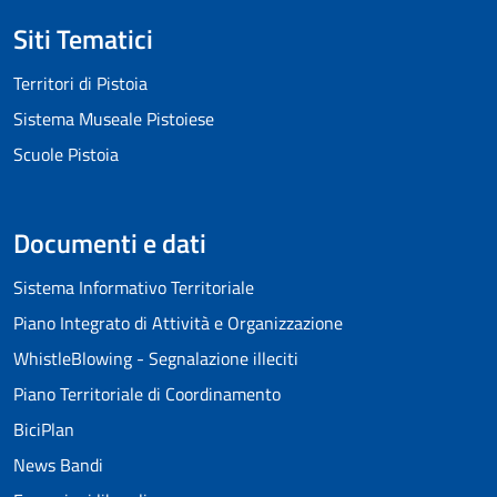
Siti Tematici
Territori di Pistoia
Sistema Museale Pistoiese
Scuole Pistoia
Documenti e dati
Sistema Informativo Territoriale
Piano Integrato di Attività e Organizzazione
WhistleBlowing - Segnalazione illeciti
Piano Territoriale di Coordinamento
BiciPlan
News Bandi