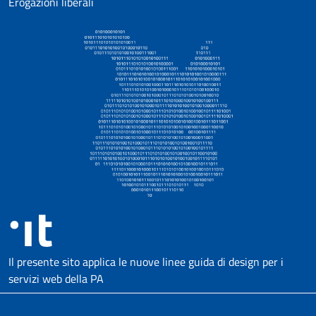
Erogazioni liberali
Il presente sito applica le nuove linee guida di design per i
servizi web della PA