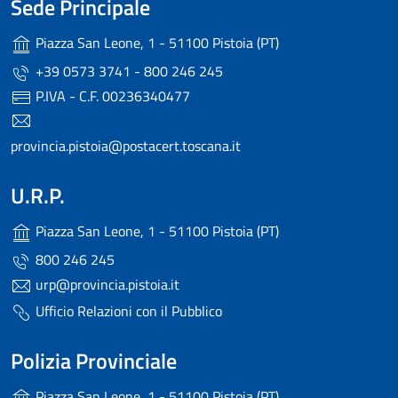
Sede Principale
Piazza San Leone, 1 - 51100 Pistoia (PT)
+39 0573 3741 - 800 246 245
P.IVA - C.F. 00236340477
provincia.pistoia@postacert.toscana.it
U.R.P.
Piazza San Leone, 1 - 51100 Pistoia (PT)
800 246 245
urp@provincia.pistoia.it
Ufficio Relazioni con il Pubblico
Polizia Provinciale
Piazza San Leone, 1 - 51100 Pistoia (PT)