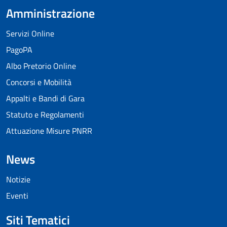
Amministrazione
Servizi Online
PagoPA
Albo Pretorio Online
Concorsi e Mobilità
Appalti e Bandi di Gara
Statuto e Regolamenti
Attuazione Misure PNRR
News
Notizie
Eventi
Siti Tematici