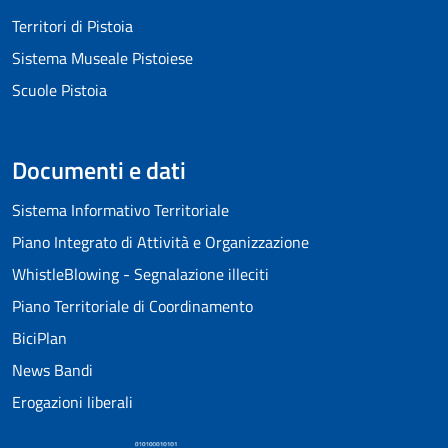
Territori di Pistoia
Sistema Museale Pistoiese
Scuole Pistoia
Documenti e dati
Sistema Informativo Territoriale
Piano Integrato di Attività e Organizzazione
WhistleBlowing - Segnalazione illeciti
Piano Territoriale di Coordinamento
BiciPlan
News Bandi
Erogazioni liberali