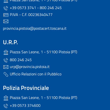
+39 0573 3741 - 800 246 245
P.IVA - C.F. 00236340477
provincia.pistoia@postacert.toscana.it
U.R.P.
Piazza San Leone, 1 - 51100 Pistoia (PT)
800 246 245
urp@provincia.pistoia.it
Ufficio Relazioni con il Pubblico
Polizia Provinciale
Piazza San Leone, 1 - 51100 Pistoia (PT)
+39 0573 374600