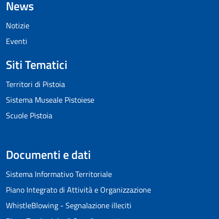
News
Notizie
Eventi
Siti Tematici
Territori di Pistoia
Sistema Museale Pistoiese
Scuole Pistoia
Documenti e dati
Sistema Informativo Territoriale
Piano Integrato di Attività e Organizzazione
WhistleBlowing - Segnalazione illeciti