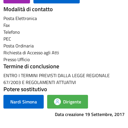
Modalità di contatto
Posta Elettronica
Fax
Telefono
PEC
Posta Ordinaria
Richiesta di Accesso agli Atti
Presso Ufficio
Termine di conclusione
ENTRO I TERMINI PREVISTI DALLA LEGGE REGIONALE
67/2003 E REGOLAMENTI ATTUATIVI
Potere sostitutivo
Nardi Simona
Dirigente
Data creazione 19 Settembre, 2017