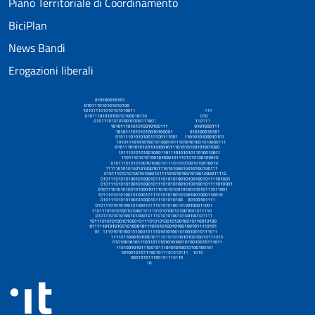
Piano Territoriale di Coordinamento
BiciPlan
News Bandi
Erogazioni liberali