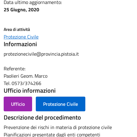
Data ultimo aggiornamento:
25 Giugno, 2020
Area di attività
Protezione Civile
Informazioni
protezionecivile@provincia.pistoia.it
Referente:
Paolieri Geom. Marco
Tel. 0573/374266
Ufficio informazioni
Ufficio
Protezione Civile
Descrizione del procedimento
Prevenzione dei rischi in materia di protezione civile
Pianificazioni presentate dagli enti competenti