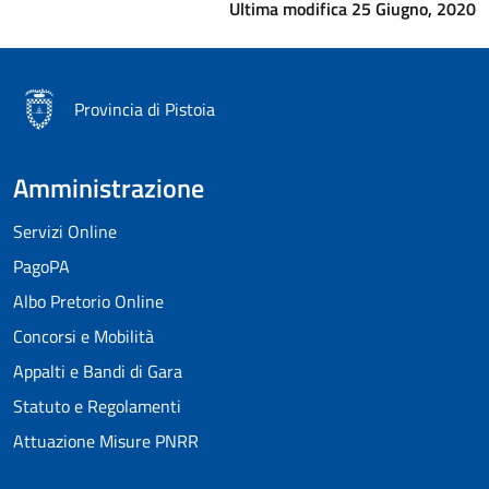
Ultima modifica 25 Giugno, 2020
Provincia di Pistoia
Amministrazione
Servizi Online
PagoPA
Albo Pretorio Online
Concorsi e Mobilità
Appalti e Bandi di Gara
Statuto e Regolamenti
Attuazione Misure PNRR