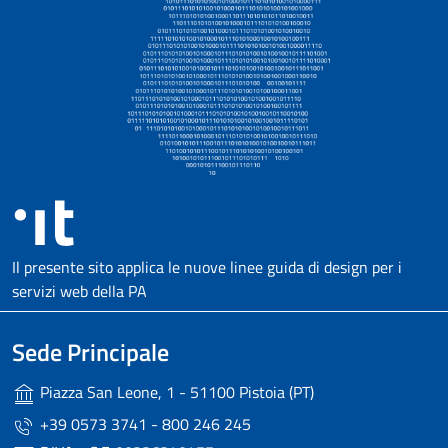
Il presente sito applica le nuove linee guida di design per i
servizi web della PA
Sede Principale
Piazza San Leone, 1 - 51100 Pistoia (PT)
+39 0573 3741 - 800 246 245