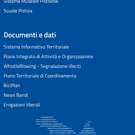
Sistema Museale Pistoiese
Scuole Pistoia
Documenti e dati
Sistema Informativo Territoriale
Piano Integrato di Attività e Organizzazione
WhistleBlowing - Segnalazione illeciti
Piano Territoriale di Coordinamento
BiciPlan
News Bandi
Erogazioni liberali