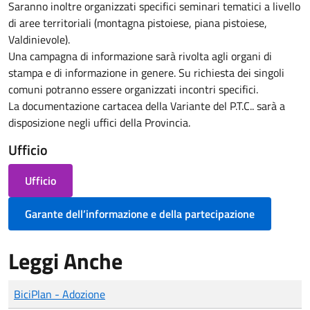
Saranno inoltre organizzati specifici seminari tematici a livello
di aree territoriali (montagna pistoiese, piana pistoiese,
Valdinievole).
Una campagna di informazione sarà rivolta agli organi di
stampa e di informazione in genere. Su richiesta dei singoli
comuni potranno essere organizzati incontri specifici.
La documentazione cartacea della Variante del P.T.C.. sarà a
disposizione negli uffici della Provincia.
Ufficio
Ufficio
Garante dell’informazione e della partecipazione
Leggi Anche
BiciPlan - Adozione