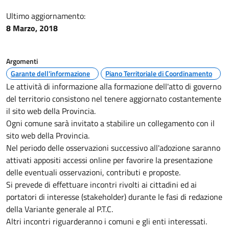
Ultimo aggiornamento:
8 Marzo, 2018
Argomenti
Garante dell'informazione
Piano Territoriale di Coordinamento
Le attività di informazione alla formazione dell'atto di governo
del territorio consistono nel tenere aggiornato costantemente
il sito web della Provincia.
Ogni comune sarà invitato a stabilire un collegamento con il
sito web della Provincia.
Nel periodo delle osservazioni successivo all'adozione saranno
attivati appositi accessi online per favorire la presentazione
delle eventuali osservazioni, contributi e proposte.
Si prevede di effettuare incontri rivolti ai cittadini ed ai
portatori di interesse (stakeholder) durante le fasi di redazione
della Variante generale al P.T.C.
Altri incontri riguarderanno i comuni e gli enti interessati.