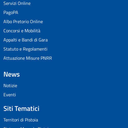
Servizi Online
PagoPA
Albo Pretorio Online
Concorsi e Mobilità
Appalti e Bandi di Gara
Statuto e Regolamenti
Attuazione Misure PNRR
News
Notizie
Eventi
Siti Tematici
Territori di Pistoia