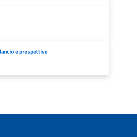
ilancio e prospettive