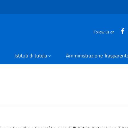
Follow us on
Istituti di tutela
Amministrazione Trasparent