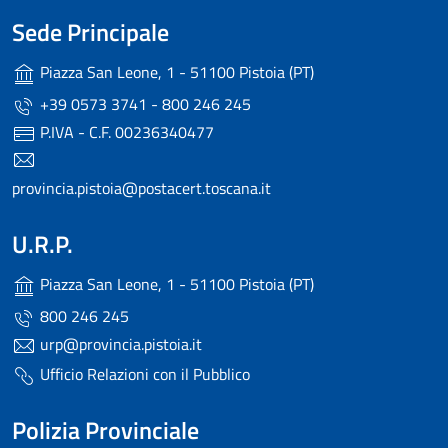
Sede Principale
Piazza San Leone, 1 - 51100 Pistoia (PT)
+39 0573 3741 - 800 246 245
P.IVA - C.F. 00236340477
provincia.pistoia@postacert.toscana.it
U.R.P.
Piazza San Leone, 1 - 51100 Pistoia (PT)
800 246 245
urp@provincia.pistoia.it
Ufficio Relazioni con il Pubblico
Polizia Provinciale