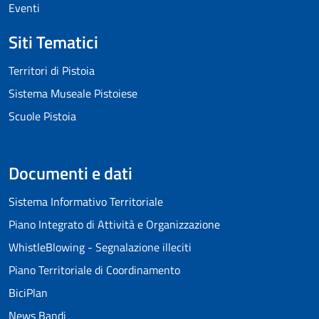
Eventi
Siti Tematici
Territori di Pistoia
Sistema Museale Pistoiese
Scuole Pistoia
Documenti e dati
Sistema Informativo Territoriale
Piano Integrato di Attività e Organizzazione
WhistleBlowing - Segnalazione illeciti
Piano Territoriale di Coordinamento
BiciPlan
News Bandi