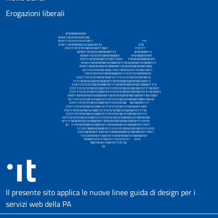
Erogazioni liberali
Il presente sito applica le nuove linee guida di design per i
servizi web della PA