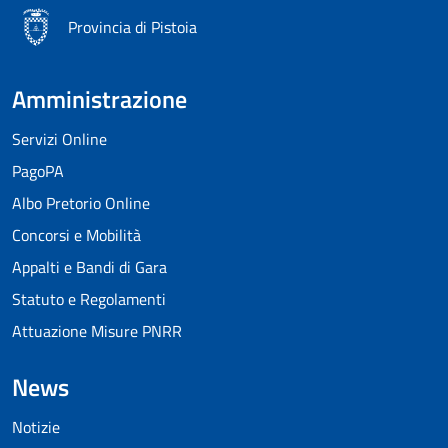
Provincia di Pistoia
Amministrazione
Servizi Online
PagoPA
Albo Pretorio Online
Concorsi e Mobilità
Appalti e Bandi di Gara
Statuto e Regolamenti
Attuazione Misure PNRR
News
Notizie