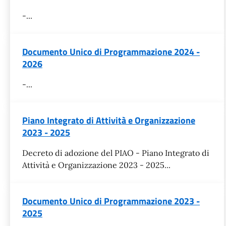
-...
Documento Unico di Programmazione 2024 -
2026
-...
Piano Integrato di Attività e Organizzazione
2023 - 2025
Decreto di adozione del PIAO - Piano Integrato di
Attività e Organizzazione 2023 - 2025...
Documento Unico di Programmazione 2023 -
2025