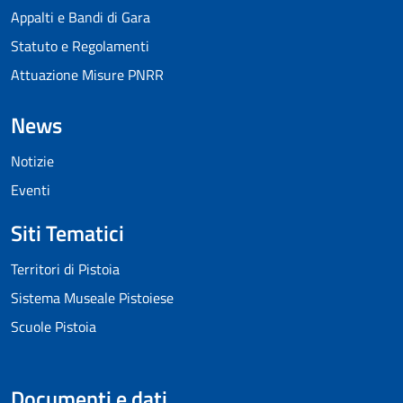
Appalti e Bandi di Gara
Statuto e Regolamenti
Attuazione Misure PNRR
News
Notizie
Eventi
Siti Tematici
Territori di Pistoia
Sistema Museale Pistoiese
Scuole Pistoia
Documenti e dati