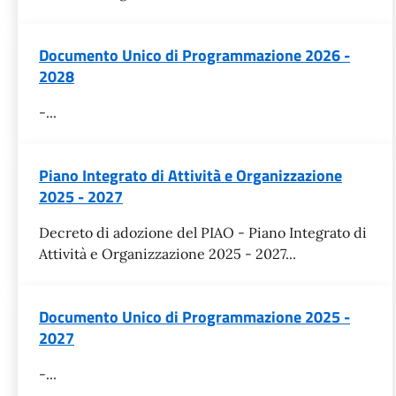
Documento Unico di Programmazione 2026 -
2028
-...
Piano Integrato di Attività e Organizzazione
2025 - 2027
Decreto di adozione del PIAO - Piano Integrato di
Attività e Organizzazione 2025 - 2027...
Documento Unico di Programmazione 2025 -
2027
-...