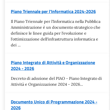
Piano Triennale per l'Informatica 2024-2026
Il Piano Triennale per l'Informatica nella Pubblica
Amministrazione è un documento strategico che
definisce le linee guida per l'evoluzione e
l'ottimizzazione dell'infrastruttura informatica e
dei ...
Piano Integrato di Attività e Organizzazione
2024 - 2026
Decreto di adozione del PIAO - Piano Integrato di
Attività e Organizzazione 2024 - 2026...
Documento Unico di Programmazione 2024 -
2026