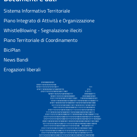
Sistema Informativo Territoriale
Piano Integrato di Attività e Organizzazione
WhistleBlowing - Segnalazione illeciti
Piano Territoriale di Coordinamento
BiciPlan
News Bandi
Erogazioni liberali