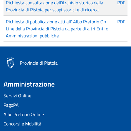
Richiesta consultazione dell’Archivio storico della
PDF
Provincia di Pistoia per scopi storici e di ricerca
Richiesta di pubblicazione atti all’ Albo Pretorio On
PDF
Line della Provincia di Pistoia da parte di altri Enti o
Amministrazioni pubbliche.
Provincia di Pistoia
Amministrazione
Servizi Online
PagoPA
Albo Pretorio Online
Concorsi e Mobilità