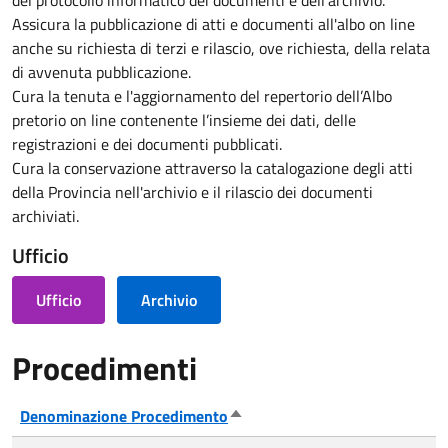
Assicura la pubblicazione di atti e documenti all'albo on line
anche su richiesta di terzi e rilascio, ove richiesta, della relata
di avvenuta pubblicazione.
Cura la tenuta e l'aggiornamento del repertorio dell’Albo
pretorio on line contenente l’insieme dei dati, delle
registrazioni e dei documenti pubblicati.
Cura la conservazione attraverso la catalogazione degli atti
della Provincia nell'archivio e il rilascio dei documenti
archiviati.
Ufficio
Ufficio
Archivio
Procedimenti
Denominazione Procedimento
Ordina in modo discendente