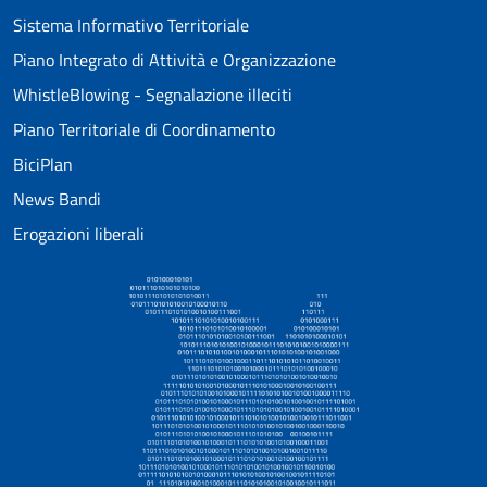
Sistema Informativo Territoriale
Piano Integrato di Attività e Organizzazione
WhistleBlowing - Segnalazione illeciti
Piano Territoriale di Coordinamento
BiciPlan
News Bandi
Erogazioni liberali