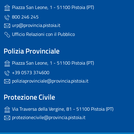
Piazza San Leone, 1 - 51100 Pistoia (PT)
800 246 245
urp@provincia.pistoia.it
Ufficio Relazioni con il Pubblico
Polizia Provinciale
Piazza San Leone, 1 - 51100 Pistoia (PT)
+39 0573 374600
poliziaprovinciale@provincia.pistoia.it
Protezione Civile
Via Traversa della Vergine, 81 - 51100 Pistoia (PT)
protezionecivile@provincia.pistoia.it