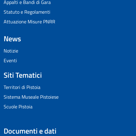
Appalti e Bandi di Gara
Statuto e Regolamenti
Attuazione Misure PNRR
News
Notizie
Eventi
Siti Tematici
Territori di Pistoia
Sistema Museale Pistoiese
Scuole Pistoia
Documenti e dati