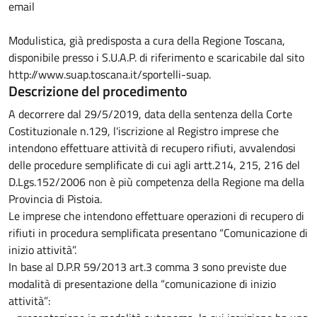
email
Modulistica, già predisposta a cura della Regione Toscana,
disponibile presso i S.U.A.P. di riferimento e scaricabile dal sito
http://www.suap.toscana.it/sportelli-suap.
Descrizione del procedimento
A decorrere dal 29/5/2019, data della sentenza della Corte
Costituzionale n.129, l'iscrizione al Registro imprese che
intendono effettuare attività di recupero rifiuti, avvalendosi
delle procedure semplificate di cui agli artt.214, 215, 216 del
D.Lgs.152/2006 non è più competenza della Regione ma della
Provincia di Pistoia.
Le imprese che intendono effettuare operazioni di recupero di
rifiuti in procedura semplificata presentano “Comunicazione di
inizio attività”.
In base al D.P.R 59/2013 art.3 comma 3 sono previste due
modalità di presentazione della “comunicazione di inizio
attività”: