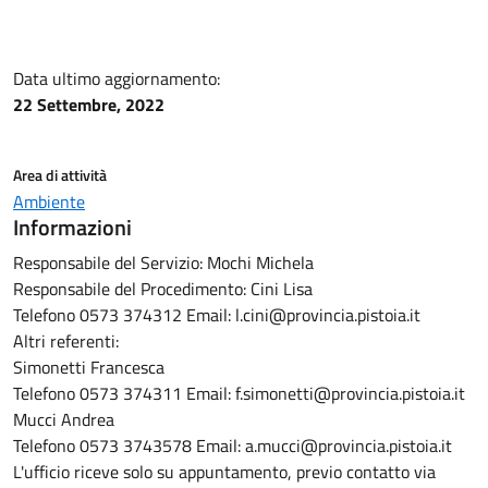
Data ultimo aggiornamento:
22 Settembre, 2022
Area di attività
Ambiente
Informazioni
Responsabile del Servizio: Mochi Michela
Responsabile del Procedimento: Cini Lisa
Telefono 0573 374312 Email: l.cini@provincia.pistoia.it
Altri referenti:
Simonetti Francesca
Telefono 0573 374311 Email: f.simonetti@provincia.pistoia.it
Mucci Andrea
Telefono 0573 3743578 Email: a.mucci@provincia.pistoia.it
L'ufficio riceve solo su appuntamento, previo contatto via