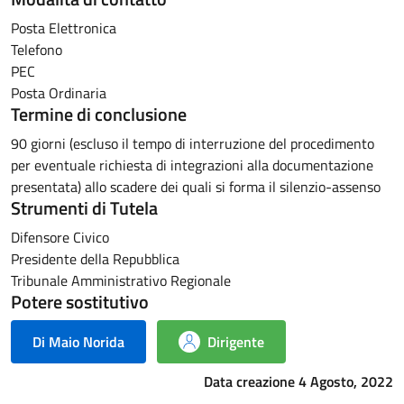
Posta Elettronica
Telefono
PEC
Posta Ordinaria
Termine di conclusione
90 giorni (escluso il tempo di interruzione del procedimento
per eventuale richiesta di integrazioni alla documentazione
presentata) allo scadere dei quali si forma il silenzio-assenso
Strumenti di Tutela
Difensore Civico
Presidente della Repubblica
Tribunale Amministrativo Regionale
Potere sostitutivo
Di Maio Norida
Dirigente
Data creazione 4 Agosto, 2022