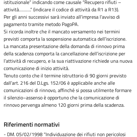
istituzionale” indicando come causale “Recupero rifiuti –
attività……….” (indicare il codice di attività da R1 a R13).
Per gli anni successivi sarà inviato all’impresa l’avviso di
pagamento tramite metodo PagoPA.
Si ricorda inoltre che il mancato versamento nei termini
previsti comporta la sospensione automatica dell’iscrizione.
La mancata presentazione della domanda di rinnovo prima
della scadenza comporta la cancellazione dell’iscrizione per
l’attività di recupero, e la sua riattivazione richiede una nuova
comunicazione di inizio attività.
Tenuto conto che il termine istruttorio di 90 giorni previsto
dall’art. 216 del D.Lgs. 152/06 è applicabile anche alle
comunicazioni di rinnovo, affinché si possa utilmente formare
il silenzio–assenso è opportuno che la comunicazione di
rinnovo pervenga almeno 120 giorni prima della scadenza.
Riferimenti normativi
- DM. 05/02/1998 “Individuazione dei rifiuti non pericolosi