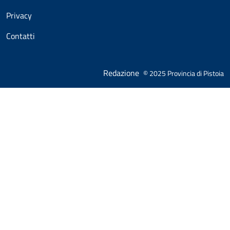
Privacy
Contatti
Redazione
© 2025 Provincia di Pistoia