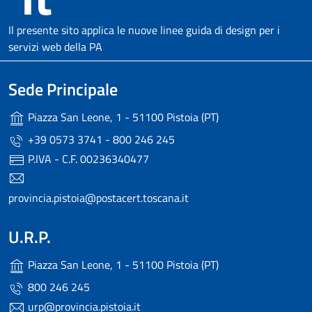
Il presente sito applica le nuove linee guida di design per i
servizi web della PA
Sede Principale
Piazza San Leone, 1 - 51100 Pistoia (PT)
+39 0573 3741 - 800 246 245
P.IVA - C.F. 00236340477
provincia.pistoia@postacert.toscana.it
U.R.P.
Piazza San Leone, 1 - 51100 Pistoia (PT)
800 246 245
urp@provincia.pistoia.it