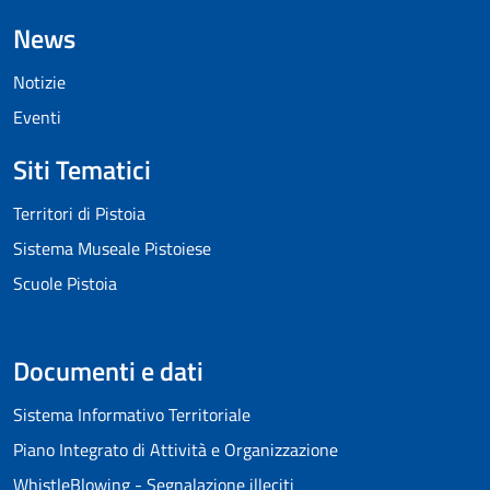
News
Notizie
Eventi
Siti Tematici
Territori di Pistoia
Sistema Museale Pistoiese
Scuole Pistoia
Documenti e dati
Sistema Informativo Territoriale
Piano Integrato di Attività e Organizzazione
WhistleBlowing - Segnalazione illeciti