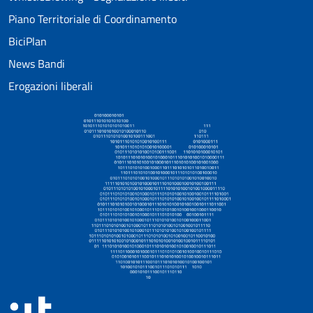
Piano Territoriale di Coordinamento
BiciPlan
News Bandi
Erogazioni liberali