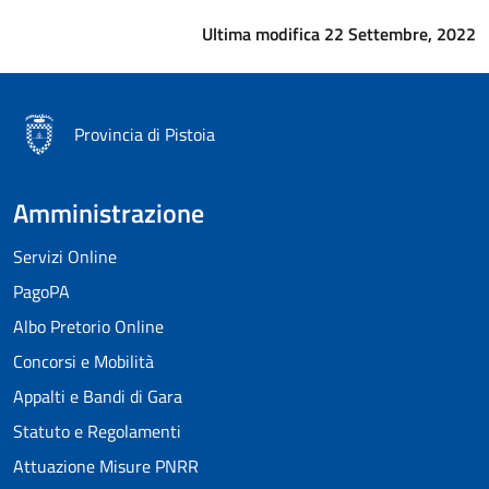
Ultima modifica 22 Settembre, 2022
Provincia di Pistoia
Amministrazione
Servizi Online
PagoPA
Albo Pretorio Online
Concorsi e Mobilità
Appalti e Bandi di Gara
Statuto e Regolamenti
Attuazione Misure PNRR