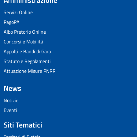
Servizi Online
PagoPA
Albo Pretorio Online
Concorsi e Mobilità
Appalti e Bandi di Gara
Statuto e Regolamenti
Attuazione Misure PNRR
News
Notizie
Eventi
Siti Tematici
Territori di Pistoia