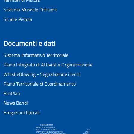
Sistema Museale Pistoiese
Scuole Pistoia
Documenti e dati
Sistema Informativo Territoriale
Piano Integrato di Attività e Organizzazione
WhistleBlowing - Segnalazione illeciti
Piano Territoriale di Coordinamento
BiciPlan
News Bandi
Erogazioni liberali