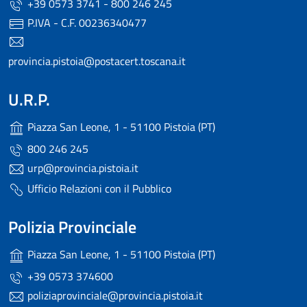
+39 0573 3741 - 800 246 245
P.IVA - C.F. 00236340477
provincia.pistoia@postacert.toscana.it
U.R.P.
Piazza San Leone, 1 - 51100 Pistoia (PT)
800 246 245
urp@provincia.pistoia.it
Ufficio Relazioni con il Pubblico
Polizia Provinciale
Piazza San Leone, 1 - 51100 Pistoia (PT)
+39 0573 374600
poliziaprovinciale@provincia.pistoia.it