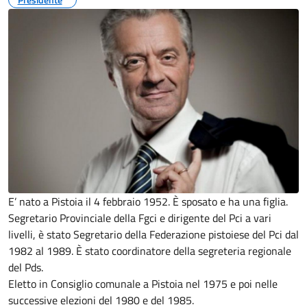
E’ nato a Pistoia il 4 febbraio 1952. È sposato e ha una figlia.
Segretario Provinciale della Fgci e dirigente del Pci a vari
livelli, è stato Segretario della Federazione pistoiese del Pci dal
1982 al 1989. È stato coordinatore della segreteria regionale
del Pds.
Eletto in Consiglio comunale a Pistoia nel 1975 e poi nelle
successive elezioni del 1980 e del 1985.