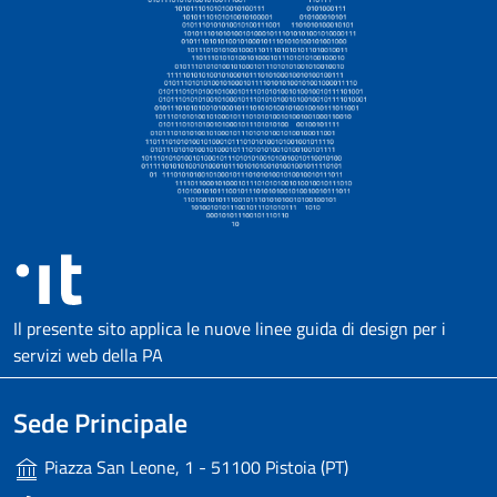
Il presente sito applica le nuove linee guida di design per i
servizi web della PA
Sede Principale
Piazza San Leone, 1 - 51100 Pistoia (PT)