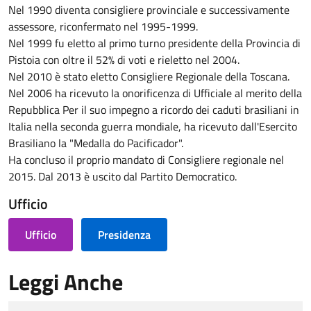
Nel 1990 diventa consigliere provinciale e successivamente
assessore, riconfermato nel 1995-1999.
Nel 1999 fu eletto al primo turno presidente della Provincia di
Pistoia con oltre il 52% di voti e rieletto nel 2004.
Nel 2010 è stato eletto Consigliere Regionale della Toscana.
Nel 2006 ha ricevuto la onorificenza di Ufficiale al merito della
Repubblica Per il suo impegno a ricordo dei caduti brasiliani in
Italia nella seconda guerra mondiale, ha ricevuto dall'Esercito
Brasiliano la "Medalla do Pacificador".
Ha concluso il proprio mandato di Consigliere regionale nel
2015. Dal 2013 è uscito dal Partito Democratico.
Ufficio
Ufficio
Presidenza
Leggi Anche