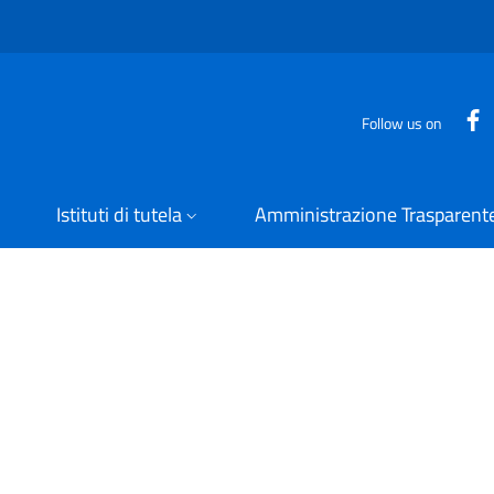
Follow us on
Istituti di tutela
Amministrazione Trasparent