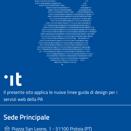
Il presente sito applica le nuove linee guida di design per i
servizi web della PA
Sede Principale
Piazza San Leone, 1 - 51100 Pistoia (PT)