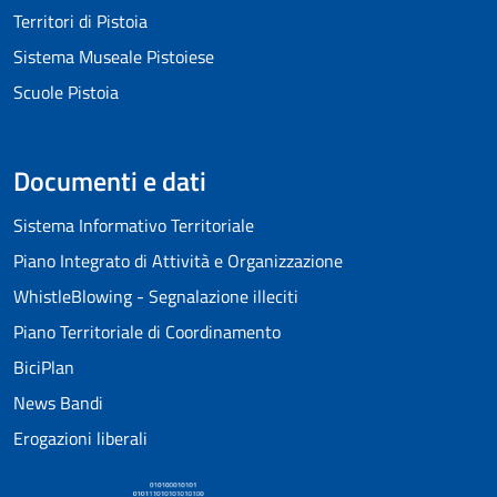
Territori di Pistoia
Sistema Museale Pistoiese
Scuole Pistoia
Documenti e dati
Sistema Informativo Territoriale
Piano Integrato di Attività e Organizzazione
WhistleBlowing - Segnalazione illeciti
Piano Territoriale di Coordinamento
BiciPlan
News Bandi
Erogazioni liberali