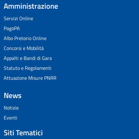
Amministrazione
Servizi Online
PagoPA
Albo Pretorio Online
Concorsi e Mobilità
Appalti e Bandi di Gara
Statuto e Regolamenti
Attuazione Misure PNRR
News
Notizie
Eventi
Siti Tematici