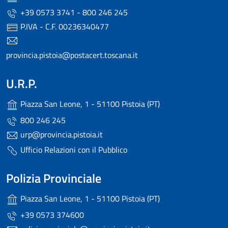
+39 0573 3741 - 800 246 245
P.IVA - C.F. 00236340477
provincia.pistoia@postacert.toscana.it
U.R.P.
Piazza San Leone, 1 - 51100 Pistoia (PT)
800 246 245
urp@provincia.pistoia.it
Ufficio Relazioni con il Pubblico
Polizia Provinciale
Piazza San Leone, 1 - 51100 Pistoia (PT)
+39 0573 374600