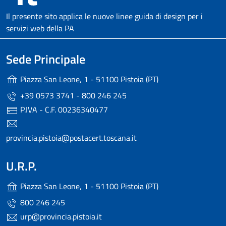
Il presente sito applica le nuove linee guida di design per i
servizi web della PA
Sede Principale
Piazza San Leone, 1 - 51100 Pistoia (PT)
+39 0573 3741 - 800 246 245
P.IVA - C.F. 00236340477
provincia.pistoia@postacert.toscana.it
U.R.P.
Piazza San Leone, 1 - 51100 Pistoia (PT)
800 246 245
urp@provincia.pistoia.it