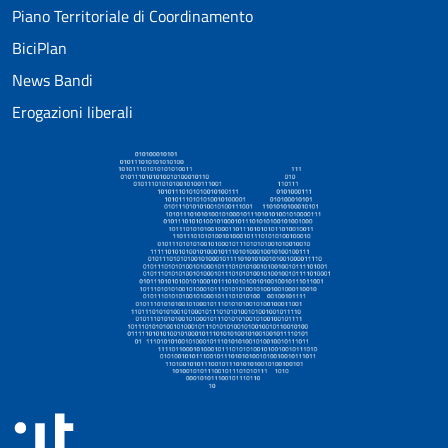
Piano Territoriale di Coordinamento
BiciPlan
News Bandi
Erogazioni liberali