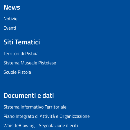
News
Notizie
Eventi
Siti Tematici
Territori di Pistoia
Sistema Museale Pistoiese
Scuole Pistoia
Documenti e dati
Sistema Informativo Territoriale
Piano Integrato di Attività e Organizzazione
WhistleBlowing - Segnalazione illeciti