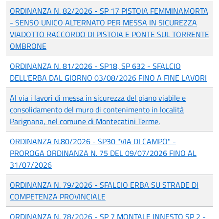
ORDINANZA N. 82/2026 - SP 17 PISTOIA FEMMINAMORTA
- SENSO UNICO ALTERNATO PER MESSA IN SICUREZZA
VIADOTTO RACCORDO DI PISTOIA E PONTE SUL TORRENTE
OMBRONE
ORDINANZA N. 81/2026 - SP18, SP 632 - SFALCIO
DELL'ERBA DAL GIORNO 03/08/2026 FINO A FINE LAVORI
Al via i lavori di messa in sicurezza del piano viabile e
consolidamento del muro di contenimento in località
Parignana, nel comune di Montecatini Terme.
ORDINANZA N.80/2026 - SP30 "VIA DI CAMPO" -
PROROGA ORDINANZA N. 75 DEL 09/07/2026 FINO AL
31/07/2026
ORDINANZA N. 79/2026 - SFALCIO ERBA SU STRADE DI
COMPETENZA PROVINCIALE
ORDINANZA N. 78/2026 - SP 7 MONTALE INNESTO SP 2 -