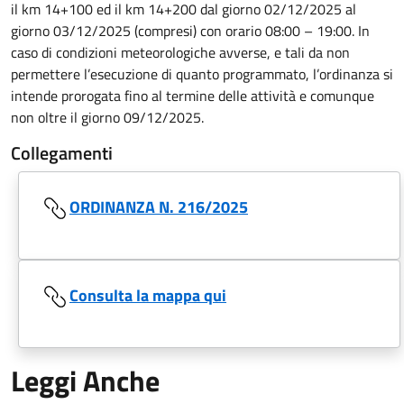
il km 14+100 ed il km 14+200 dal giorno 02/12/2025 al
giorno 03/12/2025 (compresi) con orario 08:00 – 19:00. In
caso di condizioni meteorologiche avverse, e tali da non
permettere l’esecuzione di quanto programmato, l’ordinanza si
intende prorogata fino al termine delle attività e comunque
non oltre il giorno 09/12/2025.
Collegamenti
ORDINANZA N. 216/2025
Consulta la mappa qui
Leggi Anche