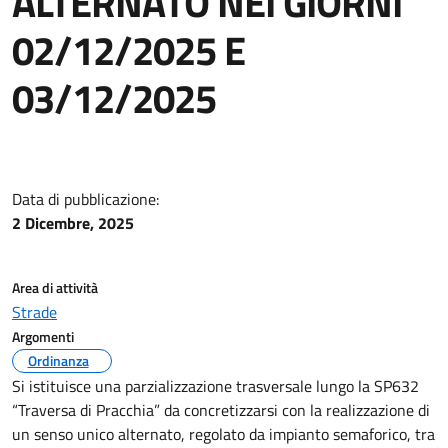
ALTERNATO NEI GIORNI
02/12/2025 E
03/12/2025
Data di pubblicazione:
2 Dicembre, 2025
Area di attività
Strade
Argomenti
Ordinanza
Si istituisce una parzializzazione trasversale lungo la SP632
“Traversa di Pracchia” da concretizzarsi con la realizzazione di
un senso unico alternato, regolato da impianto semaforico, tra