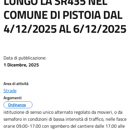
LUNGO LA SR435 NEL
COMUNE DI PISTOIA DAL
4/12/2025 AL 6/12/2025
Data di pubblicazione:
1 Dicembre, 2025
Area di attività
Strade
Argomenti
Ordinanza
istituzione di senso unico alternato regolato da movieri, o da
semaforo in condizioni di bassa intensità di traffico, nelle fasce
orarie 09.00-17.00 con sgombero del cantiere dalle 17.00 alle