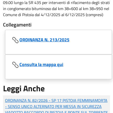
09.00 lungo la SR 435 per interventi di rifacimento degli strati
in conglomerato bituminoso dal km 38+600 al km 38+950 nel
Comune di Pistoia dal 4/12/2025 al 6/12/2025 (compresi)
Collegamenti
ORDINANZA N. 213/2025
Consulta la mappa qui
Leggi Anche
ORDINANZA N. 82/2026 - SP 17 PISTOIA FEMMINAMORTA
- SENSO UNICO ALTERNATO PER MESSA IN SICUREZZA
VIADOTTO RACCORDO DI PISTOIA E PONTE SUL TORRENTE