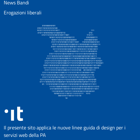
News Bandi
Erogazioni liberali
Il presente sito applica le nuove linee guida di design per i
servizi web della PA