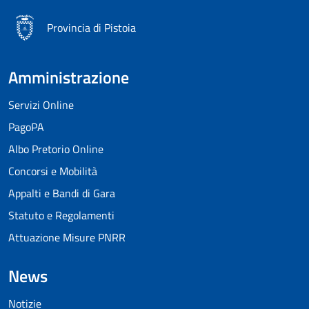
Provincia di Pistoia
Amministrazione
Servizi Online
PagoPA
Albo Pretorio Online
Concorsi e Mobilità
Appalti e Bandi di Gara
Statuto e Regolamenti
Attuazione Misure PNRR
News
Notizie