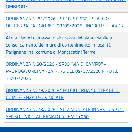
OMBRONE
ORDINANZA N. 81/2026 - SP18, SP 632 - SFALCIO
DELL'ERBA DAL GIORNO 03/08/2026 FINO A FINE LAVORI
Al via i lavori di messa in sicurezza del piano viabile e
consolidamento del muro di contenimento in località
Parignana, nel comune di Montecatini Terme.
ORDINANZA N.80/2026 - SP30 "VIA DI CAMPO" -
PROROGA ORDINANZA N. 75 DEL 09/07/2026 FINO AL
31/07/2026
ORDINANZA N. 79/2026 - SFALCIO ERBA SU STRADE DI
COMPETENZA PROVINCIALE
ORDINANZA N. 78/2026 - SP 7 MONTALE INNESTO SP 2 -
SENSO UNICO ALTERNATO AL KM 1+050