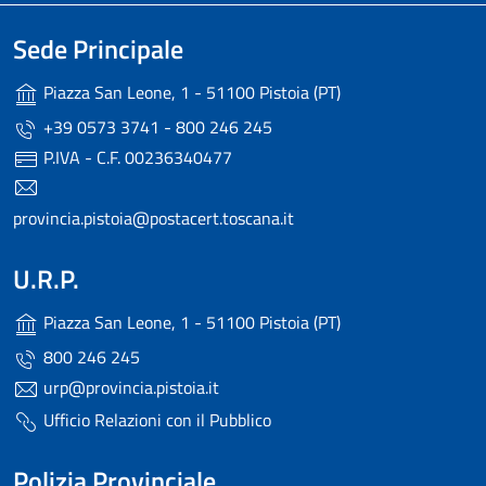
Sede Principale
Piazza San Leone, 1 - 51100 Pistoia (PT)
+39 0573 3741 - 800 246 245
P.IVA - C.F. 00236340477
provincia.pistoia@postacert.toscana.it
U.R.P.
Piazza San Leone, 1 - 51100 Pistoia (PT)
800 246 245
urp@provincia.pistoia.it
Ufficio Relazioni con il Pubblico
Polizia Provinciale