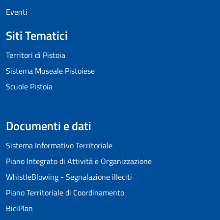
Eventi
Siti Tematici
Territori di Pistoia
Sistema Museale Pistoiese
Scuole Pistoia
Documenti e dati
Sistema Informativo Territoriale
Piano Integrato di Attività e Organizzazione
WhistleBlowing - Segnalazione illeciti
Piano Territoriale di Coordinamento
BiciPlan