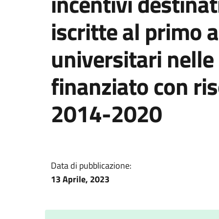
incentivi destina
iscritte al primo 
universitari nelle
finanziato con r
2014-2020
Data di pubblicazione:
13 Aprile, 2023