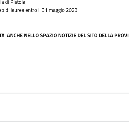
a di Pistoia;
o di laurea entro il 31 maggio 2023.
TA ANCHE NELLO SPAZIO NOTIZIE DEL SITO DELLA PROV