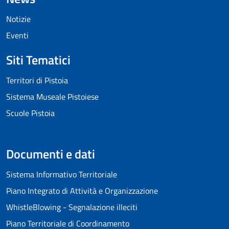
Notizie
Eventi
Siti Tematici
Territori di Pistoia
Sistema Museale Pistoiese
Scuole Pistoia
Documenti e dati
Sistema Informativo Territoriale
Piano Integrato di Attività e Organizzazione
WhistleBlowing - Segnalazione illeciti
Piano Territoriale di Coordinamento