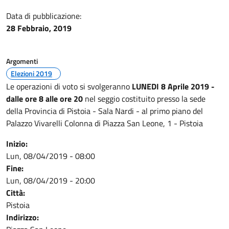
Data di pubblicazione:
28 Febbraio, 2019
Argomenti
Elezioni 2019
Le operazioni di voto si svolgeranno
LUNEDI 8 Aprile 2019 -
dalle ore 8 alle ore 20
nel seggio costituito presso la sede
della Provincia di Pistoia - Sala Nardi - al primo piano del
Palazzo Vivarelli Colonna di Piazza San Leone, 1 - Pistoia
Inizio:
Lun, 08/04/2019 - 08:00
Fine:
Lun, 08/04/2019 - 20:00
Città:
Pistoia
Indirizzo: