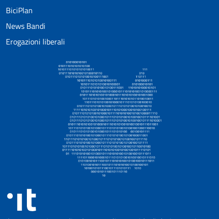
BiciPlan
News Bandi
Erogazioni liberali