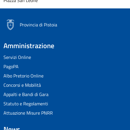
Piazza San Leone
Provincia di Pistoia
Amministrazione
Servizi Online
PagoPA
Albo Pretorio Online
Concorsi e Mobilità
Appalti e Bandi di Gara
Statuto e Regolamenti
Attuazione Misure PNRR
News