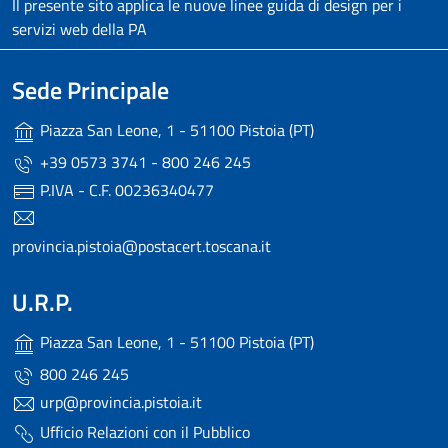
Il presente sito applica le nuove linee guida di design per i
servizi web della PA
Sede Principale
Piazza San Leone, 1 - 51100 Pistoia (PT)
+39 0573 3741 - 800 246 245
P.IVA - C.F. 00236340477
provincia.pistoia@postacert.toscana.it
U.R.P.
Piazza San Leone, 1 - 51100 Pistoia (PT)
800 246 245
urp@provincia.pistoia.it
Ufficio Relazioni con il Pubblico