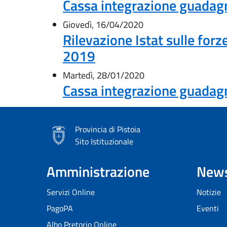
Cassa integrazione guadag
Giovedì, 16/04/2020
Rilevazione Istat sulle forze
2019
Martedì, 28/01/2020
Cassa integrazione guadag
Provincia di Pistoia
Sito Istituzionale
Amministrazione
New
Servizi Online
Notizie
PagoPA
Eventi
Albo Pretorio Online