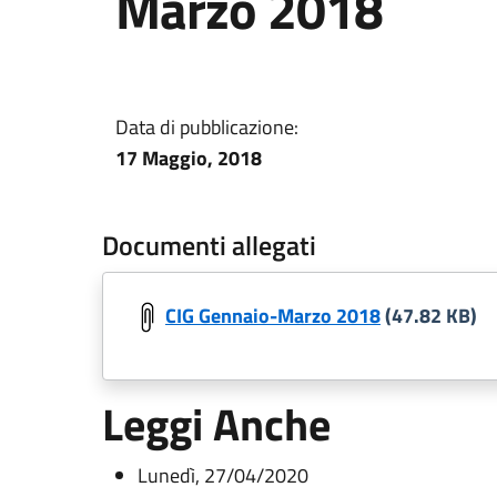
Marzo 2018
Data di pubblicazione:
17 Maggio, 2018
Documenti allegati
CIG Gennaio-Marzo 2018
(47.82 KB)
Leggi Anche
Lunedì, 27/04/2020