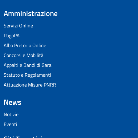
Amministrazione
Servizi Online
PagoPA
Albo Pretorio Online
Concorsi e Mobilità
Appalti e Bandi di Gara
Statuto e Regolamenti
Attuazione Misure PNRR
News
Notizie
Eventi