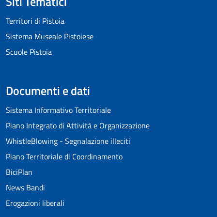
Siti Tematici
Territori di Pistoia
Sistema Museale Pistoiese
Scuole Pistoia
Documenti e dati
Sistema Informativo Territoriale
Piano Integrato di Attività e Organizzazione
WhistleBlowing - Segnalazione illeciti
Piano Territoriale di Coordinamento
BiciPlan
News Bandi
Erogazioni liberali