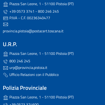
Piazza San Leone, 1 - 51100 Pistoia (PT)
+39 0573 3741 - 800 246 245
P.IVA - C.F. 00236340477
provincia.pistoia@postacert.toscana.it
U.R.P.
Piazza San Leone, 1 - 51100 Pistoia (PT)
800 246 245
urp@provincia.pistoia.it
Ufficio Relazioni con il Pubblico
Polizia Provinciale
Piazza San Leone, 1 - 51100 Pistoia (PT)
+39 0573 374600