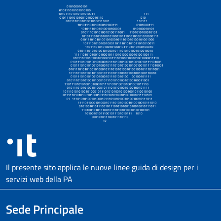
Il presente sito applica le nuove linee guida di design per i
servizi web della PA
Sede Principale