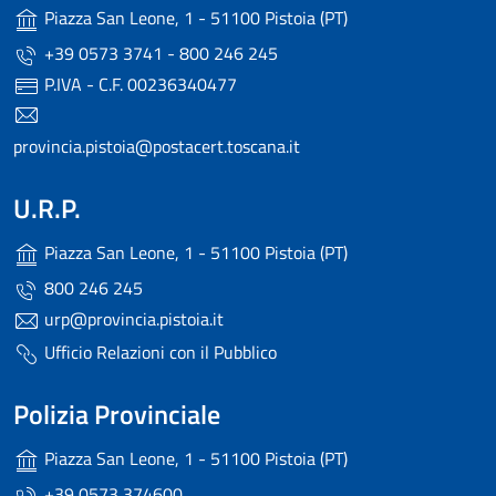
Piazza San Leone, 1 - 51100 Pistoia (PT)
+39 0573 3741 - 800 246 245
P.IVA - C.F. 00236340477
provincia.pistoia@postacert.toscana.it
U.R.P.
Piazza San Leone, 1 - 51100 Pistoia (PT)
800 246 245
urp@provincia.pistoia.it
Ufficio Relazioni con il Pubblico
Polizia Provinciale
Piazza San Leone, 1 - 51100 Pistoia (PT)
+39 0573 374600