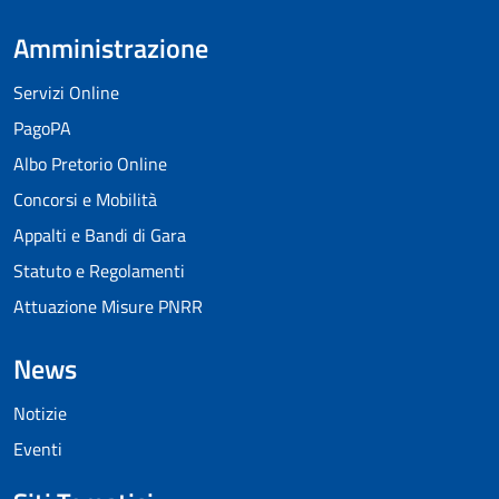
Amministrazione
Servizi Online
PagoPA
Albo Pretorio Online
Concorsi e Mobilità
Appalti e Bandi di Gara
Statuto e Regolamenti
Attuazione Misure PNRR
News
Notizie
Eventi