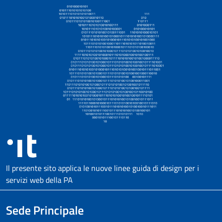
Il presente sito applica le nuove linee guida di design per i
servizi web della PA
Sede Principale