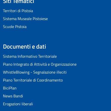
Siti Tematici
Territori di Pistoia
Sistema Museale Pistoiese
Scuole Pistoia
Documenti e dati
Sistema Informativo Territoriale
Piano Integrato di Attività e Organizzazione
WhistleBlowing - Segnalazione illeciti
Piano Territoriale di Coordinamento
BiciPlan
News Bandi
Erogazioni liberali