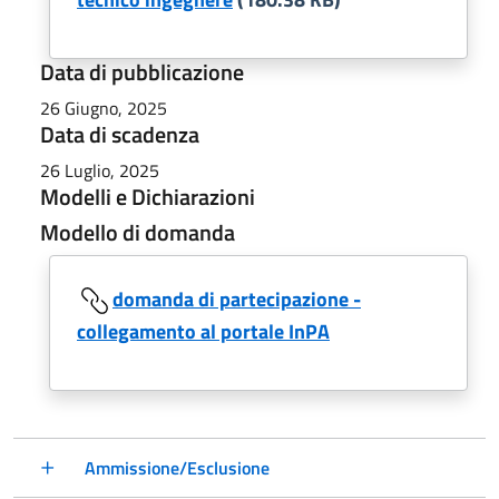
Data di pubblicazione
26 Giugno, 2025
Data di scadenza
26 Luglio, 2025
Modelli e Dichiarazioni
Modello di domanda
domanda di partecipazione -
collegamento al portale InPA
Ammissione/Esclusione