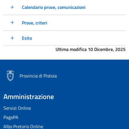
Calendario prove, comunicazioni
Prove, criteri
Esito
Ultima modifica 10 Dicembre, 2025
Provincia di Pistoia
Amministrazione
Servizi Online
PagoPA
Albo Pretorio Online