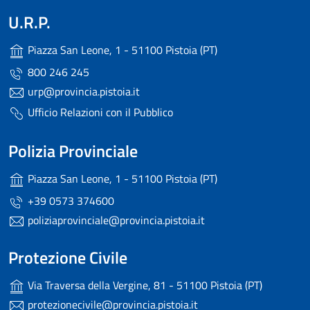
U.R.P.
Piazza San Leone, 1 - 51100 Pistoia (PT)
800 246 245
urp@provincia.pistoia.it
Ufficio Relazioni con il Pubblico
Polizia Provinciale
Piazza San Leone, 1 - 51100 Pistoia (PT)
+39 0573 374600
poliziaprovinciale@provincia.pistoia.it
Protezione Civile
Via Traversa della Vergine, 81 - 51100 Pistoia (PT)
protezionecivile@provincia.pistoia.it