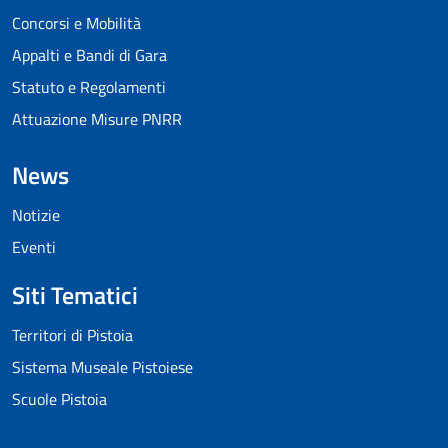
Concorsi e Mobilità
Appalti e Bandi di Gara
Statuto e Regolamenti
Attuazione Misure PNRR
News
Notizie
Eventi
Siti Tematici
Territori di Pistoia
Sistema Museale Pistoiese
Scuole Pistoia