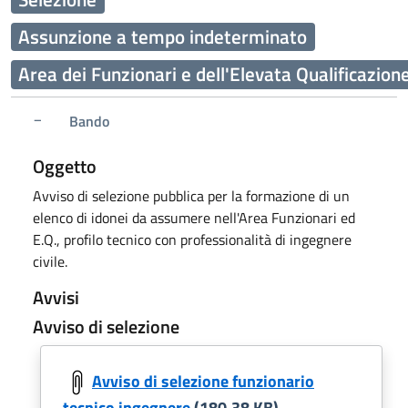
Assunzione a tempo indeterminato
Area dei Funzionari e dell'Elevata Qualificazion
Bando
Oggetto
Avviso di selezione pubblica per la formazione di un
elenco di idonei da assumere nell'Area Funzionari ed
E.Q., profilo tecnico con professionalità di ingegnere
civile.
Avvisi
Avviso di selezione
Avviso di selezione funzionario
tecnico ingegnere
(180.38 KB)