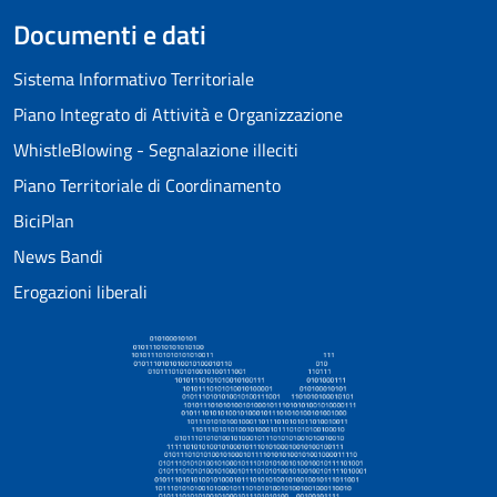
Documenti e dati
Sistema Informativo Territoriale
Piano Integrato di Attività e Organizzazione
WhistleBlowing - Segnalazione illeciti
Piano Territoriale di Coordinamento
BiciPlan
News Bandi
Erogazioni liberali