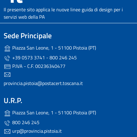
Il presente sito applica le nuove linee guida di design per i
servizi web della PA
Sede Principale
Piazza San Leone, 1 - 51100 Pistoia (PT)
+39 0573 3741 - 800 246 245
P.IVA - C.F. 00236340477
provincia.pistoia@postacert.toscana.it
U.R.P.
Piazza San Leone, 1 - 51100 Pistoia (PT)
800 246 245
urp@provincia.pistoia.it