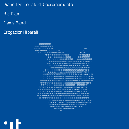
Piano Territoriale di Coordinamento
BiciPlan
News Bandi
Erogazioni liberali