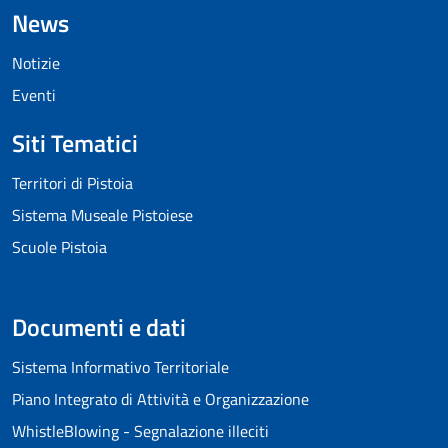
News
Notizie
Eventi
Siti Tematici
Territori di Pistoia
Sistema Museale Pistoiese
Scuole Pistoia
Documenti e dati
Sistema Informativo Territoriale
Piano Integrato di Attività e Organizzazione
WhistleBlowing - Segnalazione illeciti