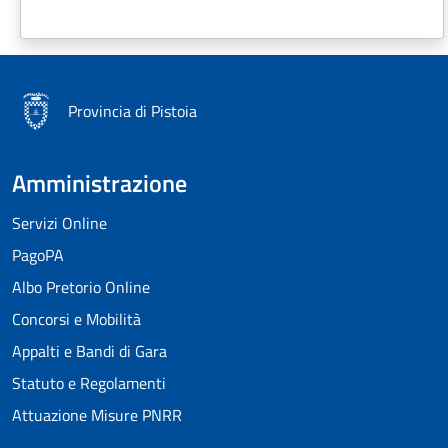
Provincia di Pistoia
Amministrazione
Servizi Online
PagoPA
Albo Pretorio Online
Concorsi e Mobilità
Appalti e Bandi di Gara
Statuto e Regolamenti
Attuazione Misure PNRR