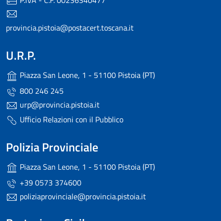
provincia.pistoia@postacert.toscana.it
U.R.P.
Piazza San Leone, 1 - 51100 Pistoia (PT)
800 246 245
urp@provincia.pistoia.it
Ufficio Relazioni con il Pubblico
Polizia Provinciale
Piazza San Leone, 1 - 51100 Pistoia (PT)
+39 0573 374600
poliziaprovinciale@provincia.pistoia.it