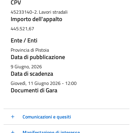
CPV
45233140-2. Lavori stradali
Importo dell'appalto
445.521,67
Ente / Enti
Provincia di Pistoia
Data di pubblicazione
9 Giugno, 2026
Data di scadenza
Giovedì, 11 Giugno 2026 - 12:00
Documenti di Gara
Comunicazioni e quesiti
Manifestazione di interesse