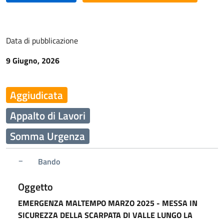
Data di pubblicazione
9 Giugno, 2026
Aggiudicata
Appalto di Lavori
Somma Urgenza
Bando
Oggetto
EMERGENZA MALTEMPO MARZO 2025 - MESSA IN
SICUREZZA DELLA SCARPATA DI VALLE LUNGO LA