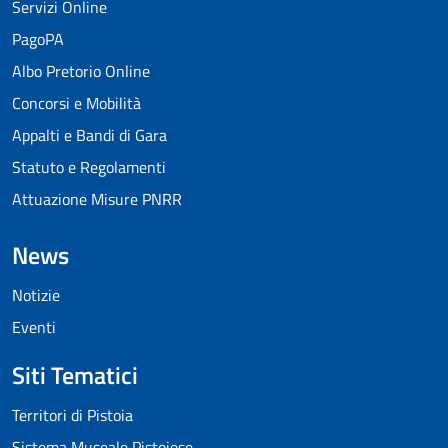
Servizi Online
PagoPA
Albo Pretorio Online
Concorsi e Mobilità
Appalti e Bandi di Gara
Statuto e Regolamenti
Attuazione Misure PNRR
News
Notizie
Eventi
Siti Tematici
Territori di Pistoia
Sistema Museale Pistoiese