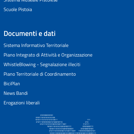
Scuole Pistoia
Documenti e dati
Sistema Informativo Territoriale
Piano Integrato di Attività e Organizzazione
WhistleBlowing - Segnalazione illeciti
Piano Territoriale di Coordinamento
BiciPlan
News Bandi
Erogazioni liberali