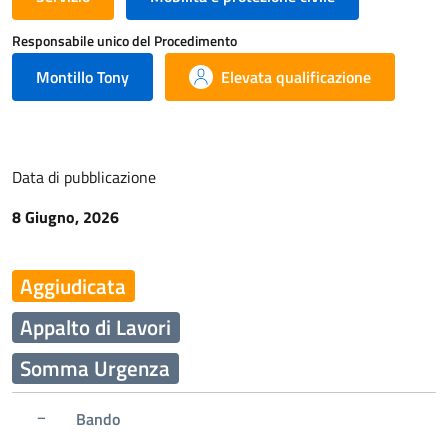
Responsabile unico del Procedimento
Montillo Tony
Elevata qualificazione
Data di pubblicazione
8 Giugno, 2026
Aggiudicata
Appalto di Lavori
Somma Urgenza
Bando