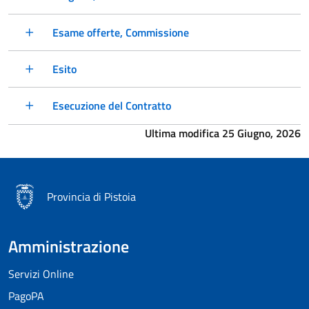
Esame offerte, Commissione
Esito
Esecuzione del Contratto
Ultima modifica 25 Giugno, 2026
Provincia di Pistoia
Amministrazione
Servizi Online
PagoPA