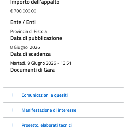
Importo dell'appalto
€
700,000.00
Ente / Enti
Provincia di Pistoia
Data di pubblicazione
8 Giugno, 2026
Data di scadenza
Martedì, 9 Giugno 2026 - 13:51
Documenti di Gara
Comunicazioni e quesiti
Manifestazione di interesse
Progetto, elaborati tecnici