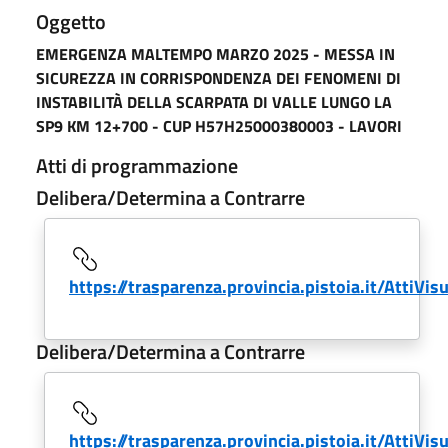
Oggetto
EMERGENZA MALTEMPO MARZO 2025 - MESSA IN
SICUREZZA IN CORRISPONDENZA DEI FENOMENI DI
INSTABILITÀ DELLA SCARPATA DI VALLE LUNGO LA
SP9 KM 12+700 - CUP H57H25000380003 - LAVORI
Atti di programmazione
Delibera/Determina a Contrarre
https://trasparenza.provincia.pistoia.it/AttiVi
Delibera/Determina a Contrarre
https://trasparenza.provincia.pistoia.it/AttiVi