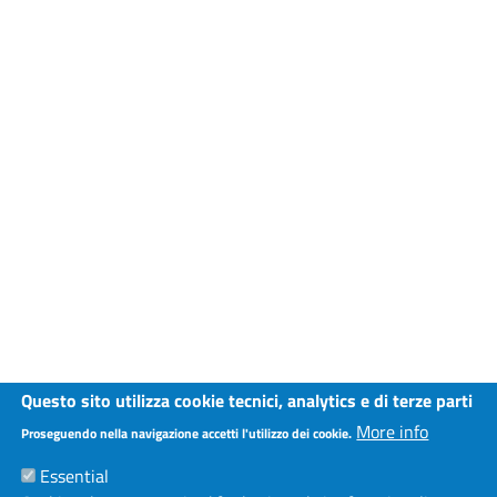
Questo sito utilizza cookie tecnici, analytics e di terze parti
More info
Proseguendo nella navigazione accetti l'utilizzo dei cookie.
Essential