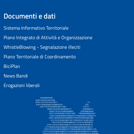
Documenti e dati
Sistema Informativo Territoriale
Piano Integrato di Attività e Organizzazione
WhistleBlowing - Segnalazione illeciti
Piano Territoriale di Coordinamento
BiciPlan
News Bandi
Erogazioni liberali