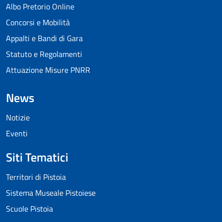
Albo Pretorio Online
Concorsi e Mobilità
Appalti e Bandi di Gara
Statuto e Regolamenti
Attuazione Misure PNRR
News
Notizie
Eventi
Siti Tematici
Territori di Pistoia
Sistema Museale Pistoiese
Scuole Pistoia