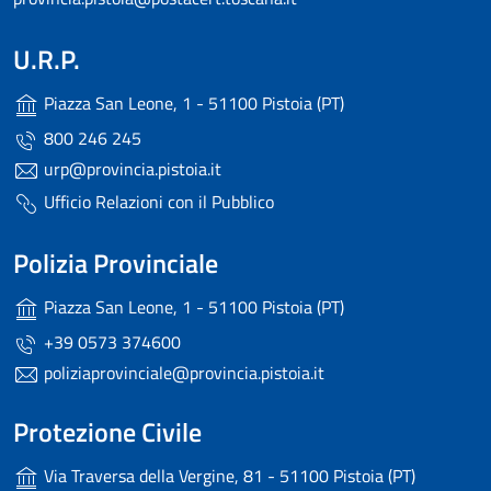
U.R.P.
Piazza San Leone, 1 - 51100 Pistoia (PT)
800 246 245
urp@provincia.pistoia.it
Ufficio Relazioni con il Pubblico
Polizia Provinciale
Piazza San Leone, 1 - 51100 Pistoia (PT)
+39 0573 374600
poliziaprovinciale@provincia.pistoia.it
Protezione Civile
Via Traversa della Vergine, 81 - 51100 Pistoia (PT)