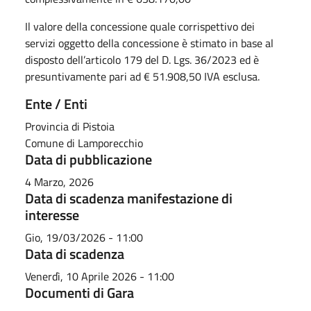
Il valore della concessione quale corrispettivo dei
servizi oggetto della concessione è stimato in base al
disposto dell’articolo 179 del D. Lgs. 36/2023 ed è
presuntivamente pari ad € 51.908,50 IVA esclusa.
Ente / Enti
Provincia di Pistoia
Comune di Lamporecchio
Data di pubblicazione
4 Marzo, 2026
Data di scadenza manifestazione di
interesse
Gio, 19/03/2026 - 11:00
Data di scadenza
Venerdì, 10 Aprile 2026 - 11:00
Documenti di Gara