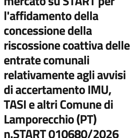
mercato su START per
l'affidamento della
concessione della
riscossione coattiva delle
entrate comunali
relativamente agli avvisi
di accertamento IMU,
TASI e altri Comune di
Lamporecchio (PT)
n.START 010680/2026