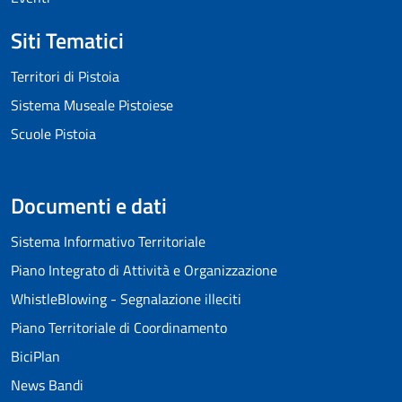
Siti Tematici
Territori di Pistoia
Sistema Museale Pistoiese
Scuole Pistoia
Documenti e dati
Sistema Informativo Territoriale
Piano Integrato di Attività e Organizzazione
WhistleBlowing - Segnalazione illeciti
Piano Territoriale di Coordinamento
BiciPlan
News Bandi