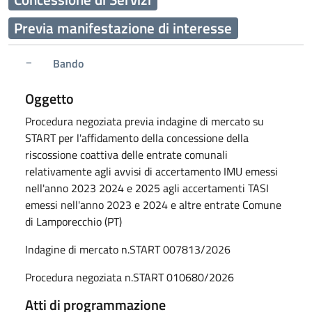
Previa manifestazione di interesse
Bando
Oggetto
Procedura negoziata previa indagine di mercato su
START per l'affidamento della concessione della
riscossione coattiva delle entrate comunali
relativamente agli avvisi di accertamento IMU emessi
nell'anno 2023 2024 e 2025 agli accertamenti TASI
emessi nell'anno 2023 e 2024 e altre entrate Comune
di Lamporecchio (PT)
Indagine di mercato n.START 007813/2026
Procedura negoziata n.START 010680/2026
Atti di programmazione