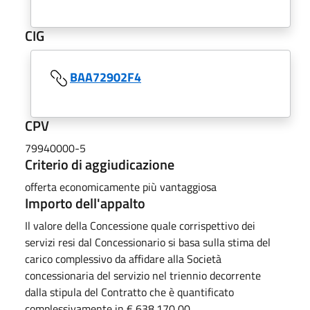
CIG
BAA72902F4
CPV
79940000-5
Criterio di aggiudicazione
offerta economicamente più vantaggiosa
Importo dell'appalto
Il valore della Concessione quale corrispettivo dei
servizi resi dal Concessionario si basa sulla stima del
carico complessivo da affidare alla Società
concessionaria del servizio nel triennio decorrente
dalla stipula del Contratto che è quantificato
complessivamente in € 638.170,00