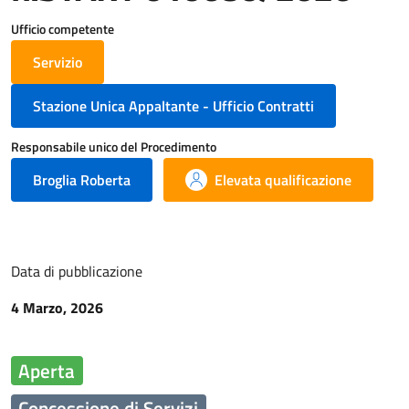
Ufficio competente
Servizio
Stazione Unica Appaltante - Ufficio Contratti
Responsabile unico del Procedimento
Broglia Roberta
Elevata qualificazione
Data di pubblicazione
4 Marzo, 2026
Aperta
Concessione di Servizi