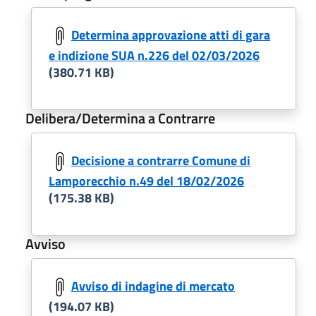
Determina approvazione atti di gara
e indizione SUA n.226 del 02/03/2026
(380.71 KB)
Delibera/Determina a Contrarre
Decisione a contrarre Comune di
Lamporecchio n.49 del 18/02/2026
(175.38 KB)
Avviso
Avviso di indagine di mercato
(194.07 KB)