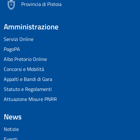
Provincia di Pistoia
Amministrazione
Servizi Online
PagoPA
Albo Pretorio Online
Concorsi e Mobilità
Appalti e Bandi di Gara
Statuto e Regolamenti
Attuazione Misure PNRR
News
Notizie
Eventi