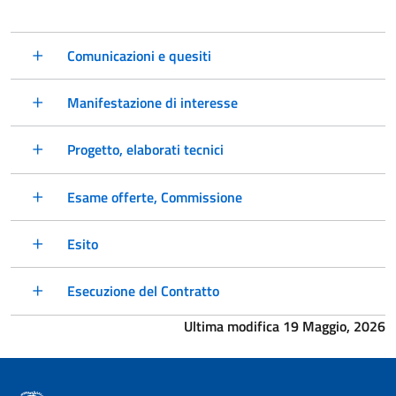
Comunicazioni e quesiti
Manifestazione di interesse
Progetto, elaborati tecnici
Esame offerte, Commissione
Esito
Esecuzione del Contratto
Ultima modifica 19 Maggio, 2026