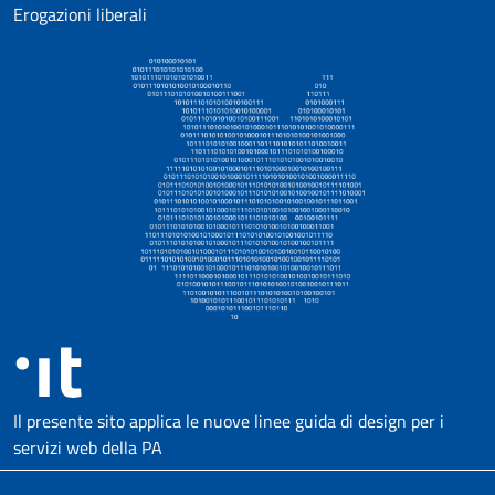
Erogazioni liberali
Il presente sito applica le nuove linee guida di design per i
servizi web della PA