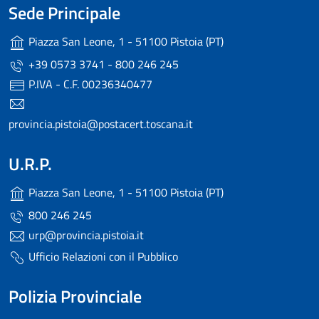
Sede Principale
Piazza San Leone, 1 - 51100 Pistoia (PT)
+39 0573 3741 - 800 246 245
P.IVA - C.F. 00236340477
provincia.pistoia@postacert.toscana.it
U.R.P.
Piazza San Leone, 1 - 51100 Pistoia (PT)
800 246 245
urp@provincia.pistoia.it
Ufficio Relazioni con il Pubblico
Polizia Provinciale