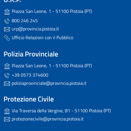
Piazza San Leone, 1 - 51100 Pistoia (PT)
800 246 245
urp@provincia.pistoia.it
Ufficio Relazioni con il Pubblico
Polizia Provinciale
Piazza San Leone, 1 - 51100 Pistoia (PT)
+39 0573 374600
poliziaprovinciale@provincia.pistoia.it
Protezione Civile
Via Traversa della Vergine, 81 - 51100 Pistoia (PT)
protezionecivile@provincia.pistoia.it