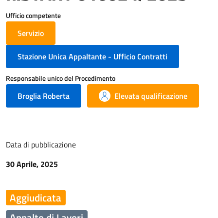
Ufficio competente
Servizio
Stazione Unica Appaltante - Ufficio Contratti
Responsabile unico del Procedimento
Broglia Roberta
Elevata qualificazione
Data di pubblicazione
30 Aprile, 2025
Aggiudicata
Appalto di Lavori