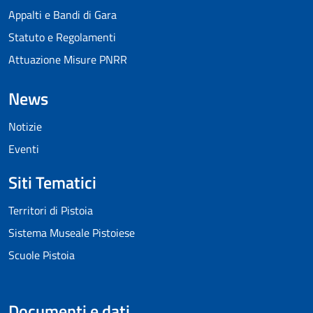
Appalti e Bandi di Gara
Statuto e Regolamenti
Attuazione Misure PNRR
News
Notizie
Eventi
Siti Tematici
Territori di Pistoia
Sistema Museale Pistoiese
Scuole Pistoia
Documenti e dati