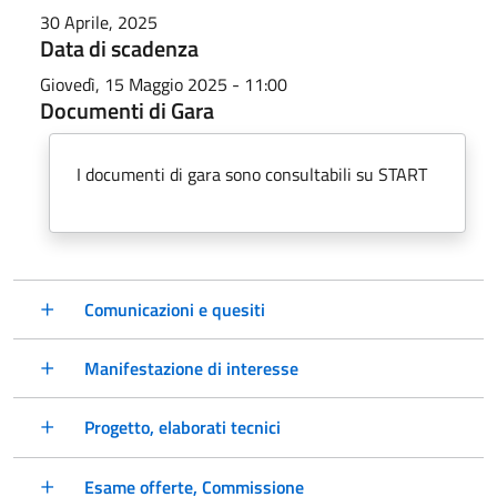
30 Aprile, 2025
Data di scadenza
Giovedì, 15 Maggio 2025 - 11:00
Documenti di Gara
I documenti di gara sono consultabili su START
Comunicazioni e quesiti
Manifestazione di interesse
Progetto, elaborati tecnici
Esame offerte, Commissione