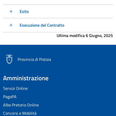
Esito
Esecuzione del Contratto
Ultima modifica 6 Giugno, 2025
Provincia di Pistoia
Amministrazione
Servizi Online
PagoPA
Albo Pretorio Online
Concorsi e Mobilità