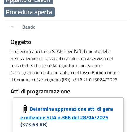
Procedura aperta
Bando
Oggetto
Procedura aperta su START per l'affidamento della
Realizzazione di Cassa ad uso plurimo a servizio del
fosso Collecchio e della fognatura Loc. Seano -
Carmignano in destra idraulica del fosso Barberoni per
il Comune di Carmignano (PO) n.START 016024/2025
Atti di programmazione
Determina approvazione atti di gara
e indizione SUA n.366 del 28/04/2025
(373.63 KB)