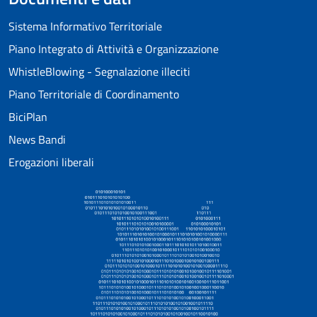
Sistema Informativo Territoriale
Piano Integrato di Attività e Organizzazione
WhistleBlowing - Segnalazione illeciti
Piano Territoriale di Coordinamento
BiciPlan
News Bandi
Erogazioni liberali