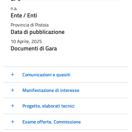
n.a.
Ente / Enti
Provincia di Pistoia
Data di pubblicazione
10 Aprile, 2025
Documenti di Gara
Comunicazioni e quesiti
Manifestazione di interesse
Progetto, elaborati tecnici
Esame offerte, Commissione