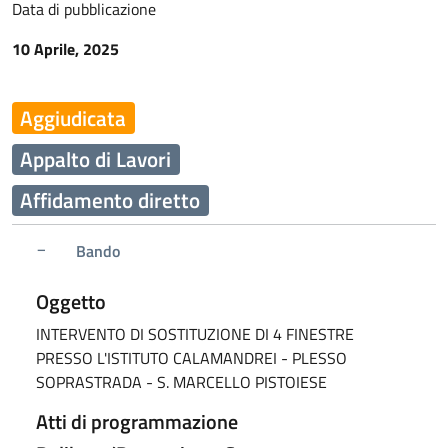
Data di pubblicazione
10 Aprile, 2025
Aggiudicata
Appalto di Lavori
Affidamento diretto
Bando
Oggetto
INTERVENTO DI SOSTITUZIONE DI 4 FINESTRE
PRESSO L'ISTITUTO CALAMANDREI - PLESSO
SOPRASTRADA - S. MARCELLO PISTOIESE
Atti di programmazione