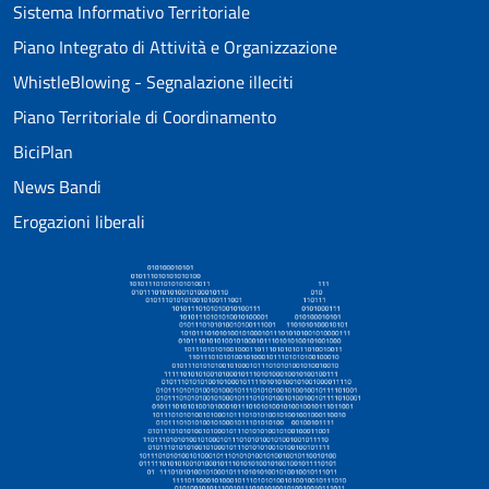
Sistema Informativo Territoriale
Piano Integrato di Attività e Organizzazione
WhistleBlowing - Segnalazione illeciti
Piano Territoriale di Coordinamento
BiciPlan
News Bandi
Erogazioni liberali