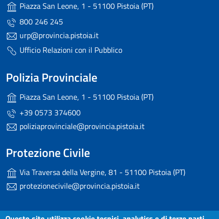
Piazza San Leone, 1 - 51100 Pistoia (PT)
800 246 245
urp@provincia.pistoia.it
Ufficio Relazioni con il Pubblico
Polizia Provinciale
Piazza San Leone, 1 - 51100 Pistoia (PT)
+39 0573 374600
poliziaprovinciale@provincia.pistoia.it
Protezione Civile
Via Traversa della Vergine, 81 - 51100 Pistoia (PT)
protezionecivile@provincia.pistoia.it
Questo sito utilizza cookie tecnici, analytics e di terze parti