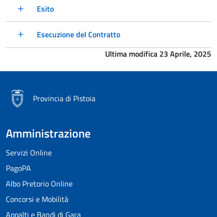
Esito
Esecuzione del Contratto
Ultima modifica 23 Aprile, 2025
Provincia di Pistoia
Amministrazione
Servizi Online
PagoPA
Albo Pretorio Online
Concorsi e Mobilità
Appalti e Bandi di Gara