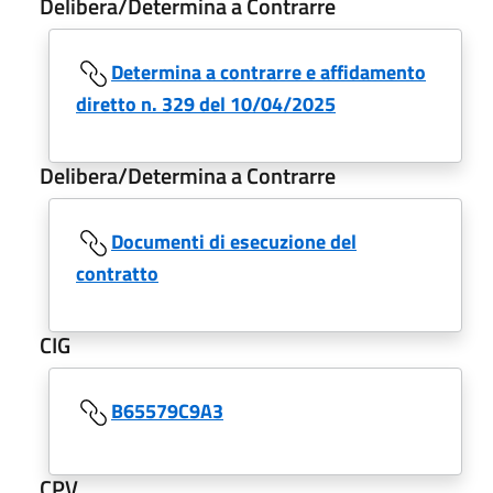
Delibera/Determina a Contrarre
Determina a contrarre e affidamento
diretto n. 329 del 10/04/2025
Delibera/Determina a Contrarre
Documenti di esecuzione del
contratto
CIG
B65579C9A3
CPV