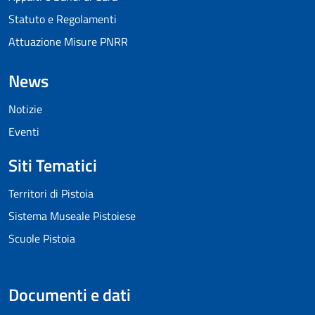
Statuto e Regolamenti
Attuazione Misure PNRR
News
Notizie
Eventi
Siti Tematici
Territori di Pistoia
Sistema Museale Pistoiese
Scuole Pistoia
Documenti e dati