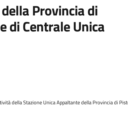
della Provincia di
ne di Centrale Unica
vità della Stazione Unica Appaltante della Provincia di Pist