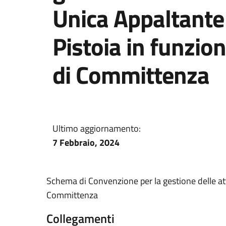
Unica Appaltante 
Pistoia in funzio
di Committenza
Ultimo aggiornamento:
7 Febbraio, 2024
Schema di Convenzione per la gestione delle atti
Committenza
Collegamenti