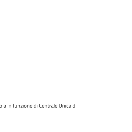
oia in funzione di Centrale Unica di